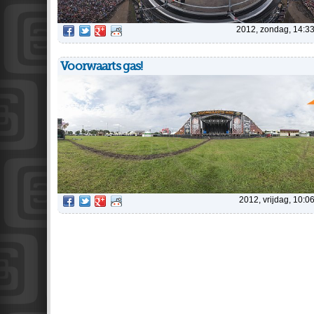
2012, zondag, 14:3
Voorwaarts gas!
2012, vrijdag, 10:0